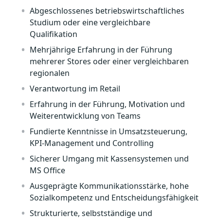
Abgeschlossenes betriebswirtschaftliches
Studium oder eine vergleichbare
Qualifikation
Mehrjährige Erfahrung in der Führung
mehrerer Stores oder einer vergleichbaren
regionalen
Verantwortung im Retail
Erfahrung in der Führung, Motivation und
Weiterentwicklung von Teams
Fundierte Kenntnisse in Umsatzsteuerung,
KPI-Management und Controlling
Sicherer Umgang mit Kassensystemen und
MS Office
Ausgeprägte Kommunikationsstärke, hohe
Sozialkompetenz und Entscheidungsfähigkeit
Strukturierte, selbstständige und