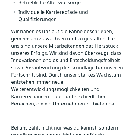
Betriebliche Altersvorsorge
Individuelle Karrierepfade und
Qualifizierungen
Wir haben es uns auf die Fahne geschrieben,
gemeinsam zu wachsen und zu gestalten. Für
uns sind unsere Mitarbeitenden das Herzstück
unseres Erfolgs. Wir sind davon überzeugt, dass
Innovationen endlos und Entscheidungsfreiheit
sowie Verantwortung die Grundlage für unseren
Fortschritt sind. Durch unser starkes Wachstum
entstehen immer neue
Weiterentwicklungsmöglichkeiten und
Karrierechancen in den unterschiedlichen
Bereichen, die ein Unternehmen zu bieten hat.
Bei uns zählt nicht nur was du kannst, sondern