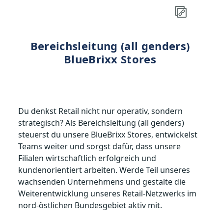
Bereichsleitung (all genders)
BlueBrixx Stores
Du denkst Retail nicht nur operativ, sondern
strategisch? Als Bereichsleitung (all genders)
steuerst du unsere BlueBrixx Stores, entwickelst
Teams weiter und sorgst dafür, dass unsere
Filialen wirtschaftlich erfolgreich und
kundenorientiert arbeiten. Werde Teil unseres
wachsenden Unternehmens und gestalte die
Weiterentwicklung unseres Retail-Netzwerks im
nord-östlichen Bundesgebiet aktiv mit.