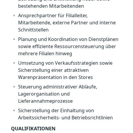
bestehenden Mitarbeitenden
Ansprechpartner für Filialleiter,
Mitarbeitende, externe Partner und interne
Schnittstellen
Planung und Koordination von Dienstplänen
sowie effiziente Ressourcensteuerung über
mehrere Filialen hinweg
Umsetzung von Verkaufsstrategien sowie
Sicherstellung einer attraktiven
Warenpräsentation in den Stores
Steuerung administrativer Abläufe,
Lagerorganisation und
Lieferannahmeprozesse
Sicherstellung der Einhaltung von
Arbeitssicherheits- und Betriebsrichtlinien
QUALIFIKATIONEN