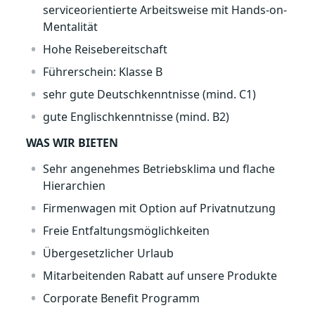
serviceorientierte Arbeitsweise mit Hands-on-
Mentalität
Hohe Reisebereitschaft
Führerschein: Klasse B
sehr gute Deutschkenntnisse (mind. C1)
gute Englischkenntnisse (mind. B2)
WAS WIR BIETEN
Sehr angenehmes Betriebsklima und flache
Hierarchien
Firmenwagen mit Option auf Privatnutzung
Freie Entfaltungsmöglichkeiten
Übergesetzlicher Urlaub
Mitarbeitenden Rabatt auf unsere Produkte
Corporate Benefit Programm